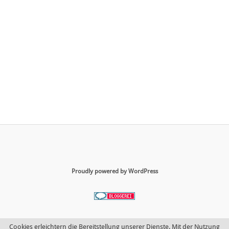
Proudly powered by WordPress
Cookies erleichtern die Bereitstellung unserer Dienste. Mit der Nutzung